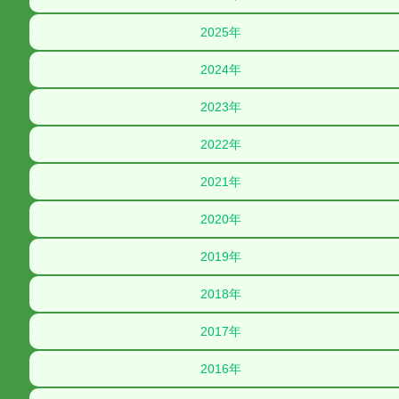
2025年
2024年
2023年
2022年
2021年
2020年
2019年
2018年
2017年
2016年