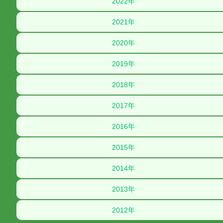
2022年
2021年
2020年
2019年
2018年
2017年
2016年
2015年
2014年
2013年
2012年