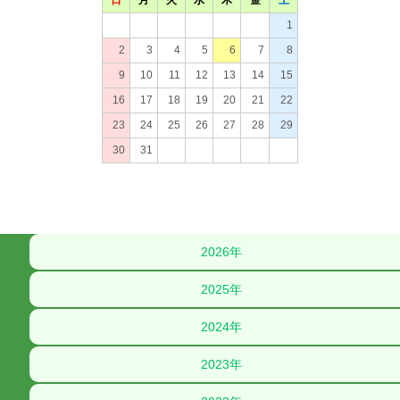
2026年
2025年
2024年
2023年